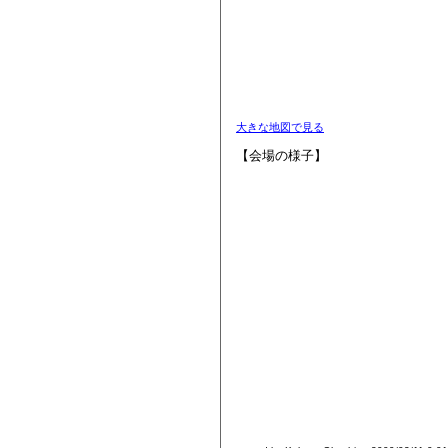
大きな地図で見る
【会場の様子】