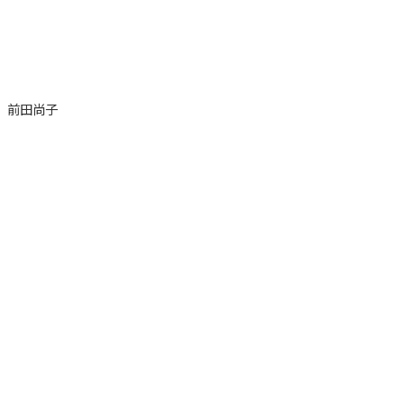
、前田尚子