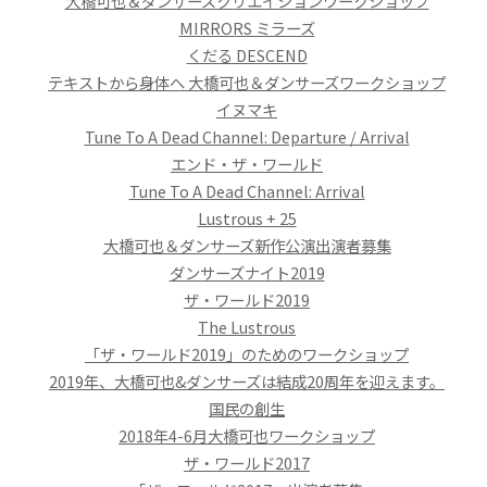
大橋可也＆ダンサーズクリエイションワークショップ
MIRRORS ミラーズ
くだる DESCEND
テキストから身体へ 大橋可也＆ダンサーズワークショップ
イヌマキ
Tune To A Dead Channel: Departure / Arrival
エンド・ザ・ワールド
Tune To A Dead Channel: Arrival
Lustrous + 25
大橋可也＆ダンサーズ新作公演出演者募集
ダンサーズナイト2019
ザ・ワールド2019
The Lustrous
「ザ・ワールド2019」のためのワークショップ
2019年、大橋可也&ダンサーズは結成20周年を迎えます。
国民の創生
2018年4-6月大橋可也ワークショップ
ザ・ワールド2017