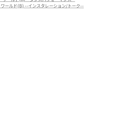
ワールド(B) --インスタレーション/トーク--